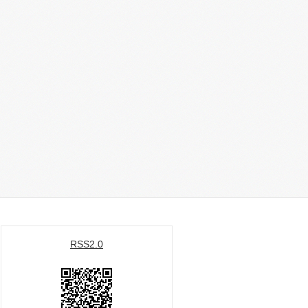
RSS2.0