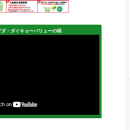
ダダ・ダイキョーバリューの唄