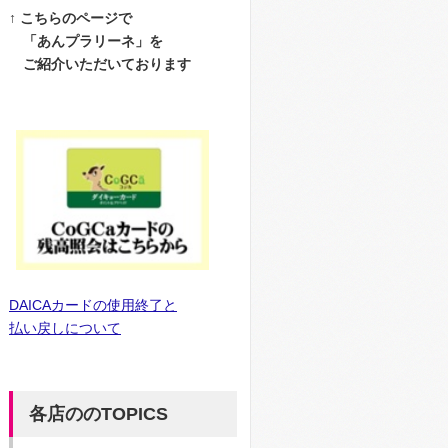
↑ こちらのページで
「あんプラリーネ」を
ご紹介いただいております
DAICAカードの使用終了と
払い戻しについて
各店ののTOPICS