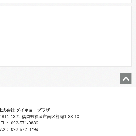
株式会社 ダイキョープラザ
〒811-1321 福岡県福岡市南区柳瀬1-33-10
EL： 092-571-0886
AX： 092-572-8799