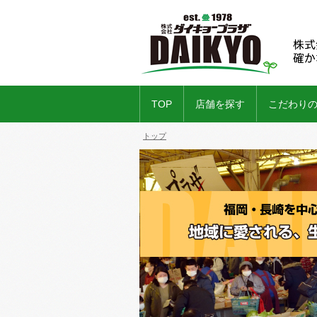
TOP
店舗を探す
こだわり
トップ